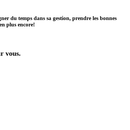
ner du temps dans sa gestion, prendre les bonnes
en plus encore!
r vous.