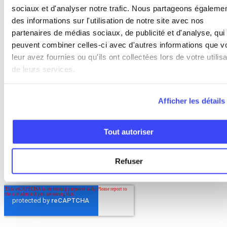
sociaux et d'analyser notre trafic. Nous partageons égaleme
des informations sur l'utilisation de notre site avec nos
partenaires de médias sociaux, de publicité et d'analyse, qui
peuvent combiner celles-ci avec d'autres informations que v
leur avez fournies ou qu'ils ont collectées lors de votre utilisa
de leurs services.
Afficher les détails
Tout autoriser
Refuser