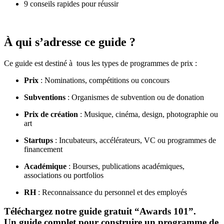
9 conseils rapides pour réussir
À qui s’adresse ce guide ?
Ce guide est destiné à tous les types de programmes de prix :
Prix
: Nominations, compétitions ou concours
Subventions
: Organismes de subvention ou de donation
Prix de création
: Musique, cinéma, design, photographie ou
art
Startups
: Incubateurs, accélérateurs, VC ou programmes de
financement
Académique
: Bourses, publications académiques,
associations ou portfolios
RH
: Reconnaissance du personnel et des employés
Téléchargez notre guide gratuit “Awards 101”.
Un guide complet pour construire un programme de