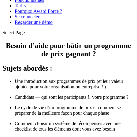
Fonctionnalités
Tarifs
Pourquoi Award Force ?
Se connecter
Regarder une démo
Select Page
Besoin d’aide pour bâtir un programme
de prix gagnant ?
Sujets abordés :
Une introduction aux programmes de prix (et leur valeur
ajoutée pour votre organisation ou entreprise ! )
Candidats — qui sont les participants à votre programme ?
Le cycle de vie d’un programme de prix et comment se
préparer de la meilleure façon pour chaque phase
Comment choisir un système de récompenses avec une
checklist de tous les éléments dont vous avez besoin