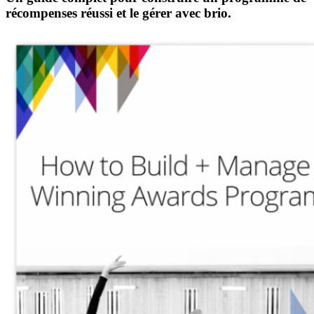
récompenses réussi et le gérer avec brio.