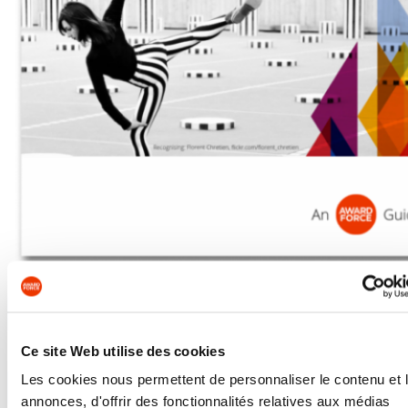
Ce site Web utilise des cookies
Les cookies nous permettent de personnaliser le contenu et 
annonces, d'offrir des fonctionnalités relatives aux médias