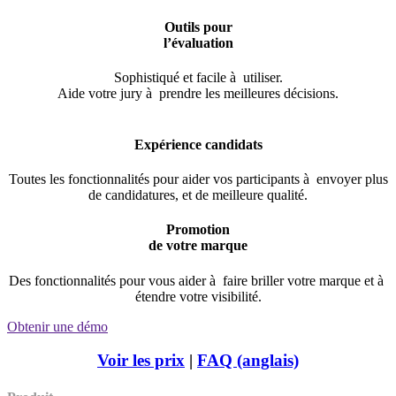
Outils pour
l’évaluation
Sophistiqué et facile à utiliser.
Aide votre jury à prendre les meilleures décisions.
.
Expérience candidats
Toutes les fonctionnalités pour aider vos participants à envoyer plus
de candidatures, et de meilleure qualité.
Promotion
de votre marque
Des fonctionnalités pour vous aider à faire briller votre marque et à
étendre votre visibilité.
Obtenir une démo
Voir les prix
|
FAQ (anglais)