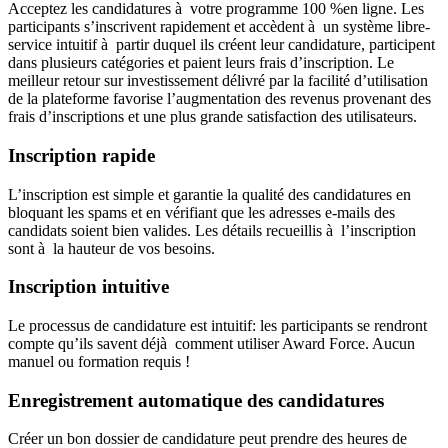
Acceptez les candidatures à votre programme 100 %en ligne. Les
participants s’inscrivent rapidement et accèdent à un système libre-
service intuitif à partir duquel ils créent leur candidature, participent
dans plusieurs catégories et paient leurs frais d’inscription. Le
meilleur retour sur investissement délivré par la facilité d’utilisation
de la plateforme favorise l’augmentation des revenus provenant des
frais d’inscriptions et une plus grande satisfaction des utilisateurs.
Inscription rapide
L’inscription est simple et garantie la qualité des candidatures en
bloquant les spams et en vérifiant que les adresses e-mails des
candidats soient bien valides. Les détails recueillis à l’inscription
sont à la hauteur de vos besoins.
Inscription intuitive
Le processus de candidature est intuitif: les participants se rendront
compte qu’ils savent déjà comment utiliser Award Force. Aucun
manuel ou formation requis !
Enregistrement automatique des candidatures
Créer un bon dossier de candidature peut prendre des heures de