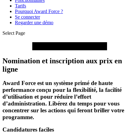
Fonctionnalités
Tarifs
Pourquoi Award Force ?
Se connecter
Regarder une démo
Select Page
Impliquez les candidats
Nomination et inscription aux prix en
ligne
Award Force est un système primé de haute
performance conçu pour la flexibilité, la facilité
d’utilisation et pour réduire l’effort
d’administration. Libérez du temps pour vous
concentrer sur les actions qui feront briller votre
programme.
Candidatures faciles