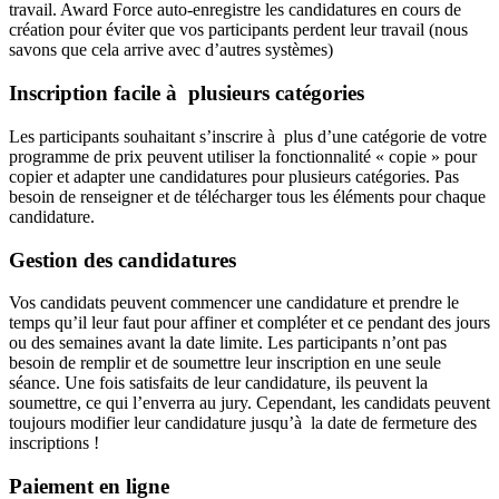
travail. Award Force auto-enregistre les candidatures en cours de
création pour éviter que vos participants perdent leur travail (nous
savons que cela arrive avec d’autres systèmes)
Inscription facile à plusieurs catégories
Les participants souhaitant s’inscrire à plus d’une catégorie de votre
programme de prix peuvent utiliser la fonctionnalité « copie » pour
copier et adapter une candidatures pour plusieurs catégories. Pas
besoin de renseigner et de télécharger tous les éléments pour chaque
candidature.
Gestion des candidatures
Vos candidats peuvent commencer une candidature et prendre le
temps qu’il leur faut pour affiner et compléter et ce pendant des jours
ou des semaines avant la date limite. Les participants n’ont pas
besoin de remplir et de soumettre leur inscription en une seule
séance. Une fois satisfaits de leur candidature, ils peuvent la
soumettre, ce qui l’enverra au jury. Cependant, les candidats peuvent
toujours modifier leur candidature jusqu’à la date de fermeture des
inscriptions !
Paiement en ligne