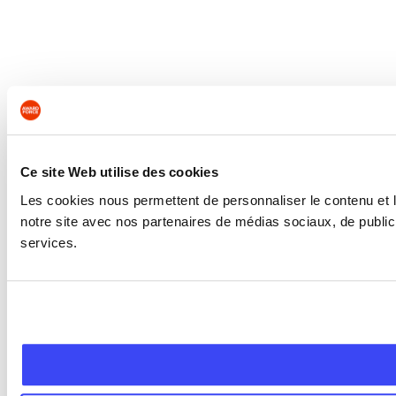
Ce site Web utilise des cookies
Les cookies nous permettent de personnaliser le contenu et le
notre site avec nos partenaires de médias sociaux, de publicit
services.