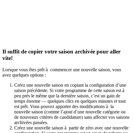
Il suffit de copier votre saison archivée pour aller
vite!
Lorsque vous êtes prêt à commencer une nouvelle saison, vous
avez quelques options :
Créez une nouvelle saison en copiant la configuration d’une
saison précédente. Si votre programme de cette saison est à
peu près le même que la dernière saison, c’est un gain de
temps énorme — quelques clics en quelques minutes et tout
est prêt. Vous pouvez apporter des modifications à la
nouvelle saison (comme l’ajout d’une nouvelle catégorie ou
de nouveaux critères de candidature) sans affecter vos saisons
archivées passées.
Créez une nouvelle saison à partir de zéro avec une nouvelle