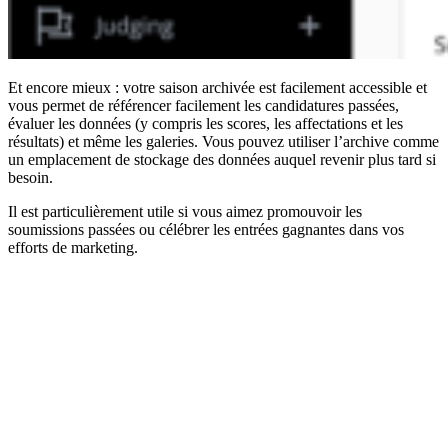
Et encore mieux : votre saison archivée est facilement accessible et
vous permet de référencer facilement les candidatures passées,
évaluer les données (y compris les scores, les affectations et les
résultats) et même les galeries. Vous pouvez utiliser l’archive comme
un emplacement de stockage des données auquel revenir plus tard si
besoin.
Il est particulièrement utile si vous aimez promouvoir les
soumissions passées ou célébrer les entrées gagnantes dans vos
efforts de marketing.