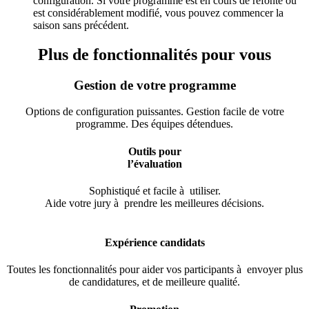
configuration. Si votre programme est en cours de refonte ou
est considérablement modifié, vous pouvez commencer la
saison sans précédent.
Plus de fonctionnalités pour vous
Gestion de votre programme
Options de configuration puissantes. Gestion facile de votre
programme. Des équipes détendues.
Outils pour
l’évaluation
Sophistiqué et facile à utiliser.
Aide votre jury à prendre les meilleures décisions.
.
Expérience candidats
Toutes les fonctionnalités pour aider vos participants à envoyer plus
de candidatures, et de meilleure qualité.