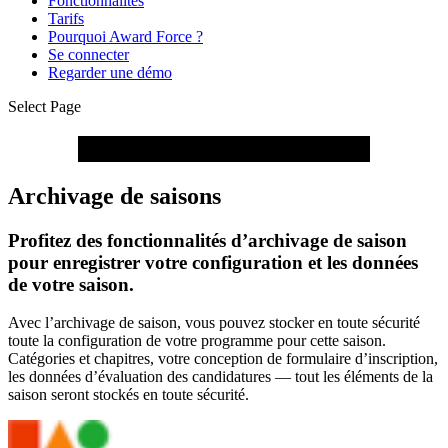
Fonctionnalités
Tarifs
Pourquoi Award Force ?
Se connecter
Regarder une démo
Select Page
Ne supprimez pas. Archivez.
Archivage de saisons
Profitez des fonctionnalités d’archivage de saison 
pour enregistrer votre configuration et les données 
de votre saison.
Avec l’archivage de saison, vous pouvez stocker en toute sécurité 
toute la configuration de votre programme pour cette saison. 
Catégories et chapitres, votre conception de formulaire d’inscription, 
les données d’évaluation des candidatures — tout les éléments de la 
saison seront stockés en toute sécurité.