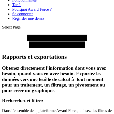
Fonctionnalités
Tarifs
Pourquoi Award Force ?
Se connecter
Regarder une démo
Select Page
Vos données organisées
comme vous le voulez
Rapports et exportations
Obtenez directement l’information dont vous avez 
besoin, quand vous en avez besoin. Exportez les 
données vers une feuille de calcul à  tout moment 
pour un traitement, un filtrage, un pivotement ou 
pour créer un graphique.
Recherchez et filtrez
Dans l’ensemble de la plateforme Award Force, utilisez des filtres de