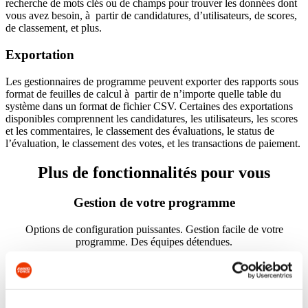
recherche de mots clés ou de champs pour trouver les données dont
vous avez besoin, à partir de candidatures, d’utilisateurs, de scores,
de classement, et plus.
Exportation
Les gestionnaires de programme peuvent exporter des rapports sous
format de feuilles de calcul à partir de n’importe quelle table du
système dans un format de fichier CSV. Certaines des exportations
disponibles comprennent les candidatures, les utilisateurs, les scores
et les commentaires, le classement des évaluations, le status de
l’évaluation, le classement des votes, et les transactions de paiement.
Plus de fonctionnalités pour vous
Gestion de votre programme
Options de configuration puissantes. Gestion facile de votre
programme. Des équipes détendues.
Outils pour
l’évaluation