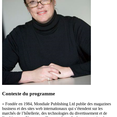
Contexte du programme
« Fondée en 1984, Mondiale Publishing Ltd publie des magazines
business et des sites web internationaux qui s’étendent sur les
marchés de l’hôtellerie, des technologies du divertissement et de