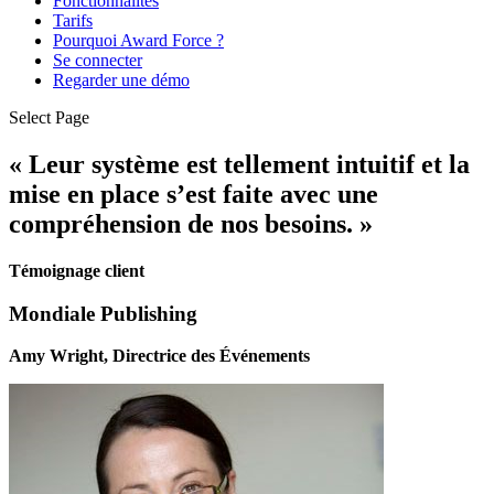
Fonctionnalités
Tarifs
Pourquoi Award Force ?
Se connecter
Regarder une démo
Select Page
« Leur système est tellement intuitif et la
mise en place s’est faite avec une
compréhension de nos besoins. »
Témoignage client
Mondiale Publishing
Amy Wright, Directrice des Événements