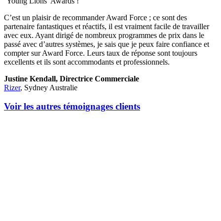
‘Young Lions’ Awards !
C’est un plaisir de recommander Award Force ; ce sont des
partenaire fantastiques et réactifs, il est vraiment facile de travailler
avec eux. Ayant dirigé de nombreux programmes de prix dans le
passé avec d’autres systèmes, je sais que je peux faire confiance et
compter sur Award Force. Leurs taux de réponse sont toujours
excellents et ils sont accommodants et professionnels.
Justine Kendall, Directrice Commerciale
Rizer
, Sydney Australie
Voir les autres témoignages clients