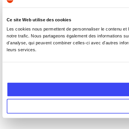
Ce site Web utilise des cookies
Les cookies nous permettent de personnaliser le contenu et l
notre trafic. Nous partageons également des informations sur 
d'analyse, qui peuvent combiner celles-ci avec d'autres inform
leurs services.