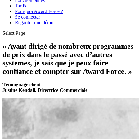
Fonctionnalités
Tarifs
Pourquoi Award Force ?
Se connecter
Regarder une démo
Select Page
« Ayant dirigé de nombreux programmes
de prix dans le passé avec d’autres
systèmes, je sais que je peux faire
confiance et compter sur Award Force. »
Témoignage client
Justine Kendall, Directrice Commerciale