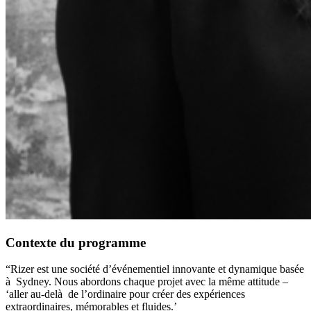
Contexte du programme
“Rizer est une société d’événementiel innovante et dynamique basée
à Sydney. Nous abordons chaque projet avec la même attitude –
‘aller au-delà de l’ordinaire pour créer des expériences
extraordinaires, mémorables et fluides.’